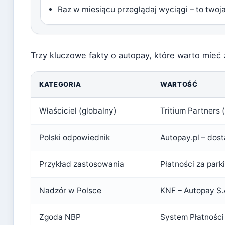
Raz w miesiącu przeglądaj wyciągi – to twoja
Trzy kluczowe fakty o autopay, które warto mieć
KATEGORIA
WARTOŚĆ
Właściciel (globalny)
Tritium Partners 
Polski odpowiednik
Autopay.pl – dost
Przykład zastosowania
Płatności za parki
Nadzór w Polsce
KNF – Autopay S.A
Zgoda NBP
System Płatności