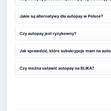
Jakie są alternatywy dla autopay w Polsce?
Czy autopay jest ryzykowny?
Jak sprawdzić, które subskrypcje mam na aut
Czy można ustawić autopay na BLIKA?