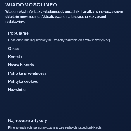
WIADOMOŚCI INFO
Wiadomości Info laczy wiadomosci, poradniki i analizy w nowoczesnym
ukladzie newsroomu. Aktualizowane na biezaco przez zespol
redakcyjny.
Popularne
Codzienne briefingi redakcyjne i zasoby zaufania do szybkiej weryfikacji.
O nas
Kontakt
Nasza historia
Polityka prywatnosci
Polityka cookies
Newsletter
Najnowsze artykuly
Pilne aktualizacje sa sprawdzane przez redakcje przed publikacja.