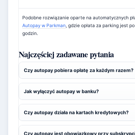
Podobne rozwiązanie oparte na automatycznych pł
Autopay w Parkman
, gdzie opłata za parking jest 
godzin.
Najczęściej zadawane pytania
Czy autopay pobiera opłatę za każdym razem?
Jak wyłączyć autopay w banku?
Czy autopay działa na kartach kredytowych?
Czy autopay jest obowiązkowy przy subskrypc