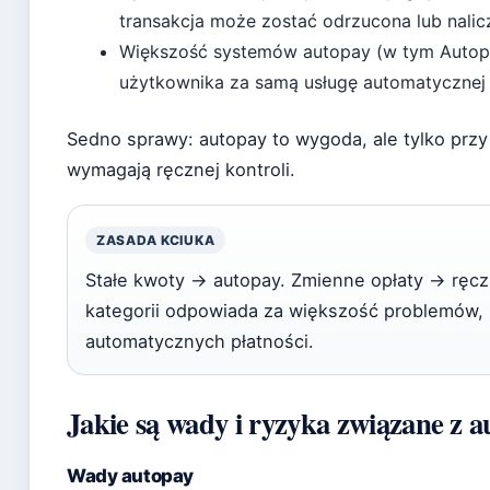
transakcja może zostać odrzucona lub nalic
Większość systemów autopay (w tym Autopay
użytkownika za samą usługę automatycznej p
Sedno sprawy: autopay to wygoda, ale tylko przy
wymagają ręcznej kontroli.
ZASADA KCIUKA
Stałe kwoty → autopay. Zmienne opłaty → ręcz
kategorii odpowiada za większość problemów, 
automatycznych płatności.
Jakie są wady i ryzyka związane z 
Wady autopay