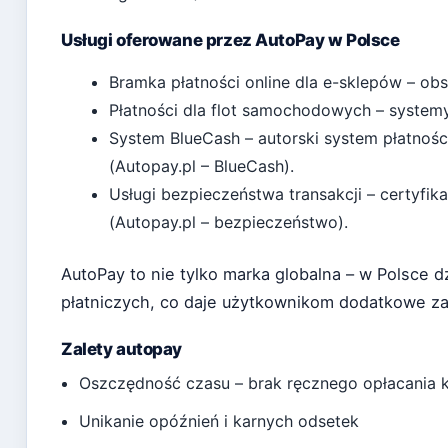
Usługi oferowane przez AutoPay w Polsce
Bramka płatności online dla e-sklepów – obs
Płatności dla flot samochodowych – system
System BlueCash – autorski system płatnośc
(Autopay.pl – BlueCash).
Usługi bezpieczeństwa transakcji – certyfik
(Autopay.pl – bezpieczeństwo).
AutoPay to nie tylko marka globalna – w Polsce d
płatniczych, co daje użytkownikom dodatkowe z
Zalety autopay
Oszczędność czasu – brak ręcznego opłacania 
Unikanie opóźnień i karnych odsetek