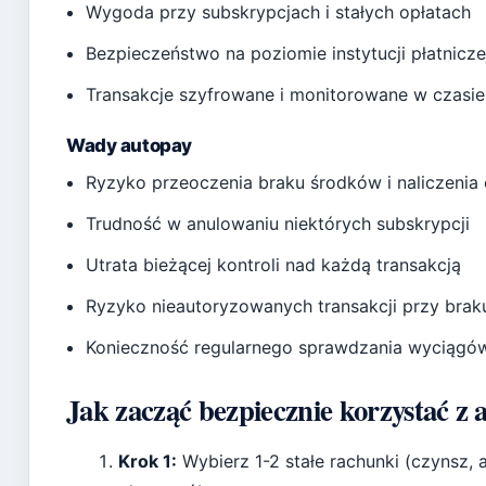
Wygoda przy subskrypcjach i stałych opłatach
Bezpieczeństwo na poziomie instytucji płatnicze
Transakcje szyfrowane i monitorowane w czasi
Wady autopay
Ryzyko przeoczenia braku środków i naliczenia
Trudność w anulowaniu niektórych subskrypcji
Utrata bieżącej kontroli nad każdą transakcją
Ryzyko nieautoryzowanych transakcji przy bra
Konieczność regularnego sprawdzania wyciąg
Jak zacząć bezpiecznie korzystać z 
Krok 1:
Wybierz 1-2 stałe rachunki (czynsz, 