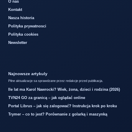
O nas
Kontakt
Nasza historia
Polityka prywatnosci
Polityka cookies
Newsletter
Najnowsze artykuly
Pilne aktualizacje sa sprawdzane przez redakcje przed publikacja.
Ile lat ma Karol Nawrocki? Wiek, żona, dzieci i rodzina (2026)
TVN24 GO za granicą – jak oglądać online
Portal Librus – jak się zalogować? Instrukcja krok po kroku
Trymer – co to jest? Porównanie z golarką i maszynką