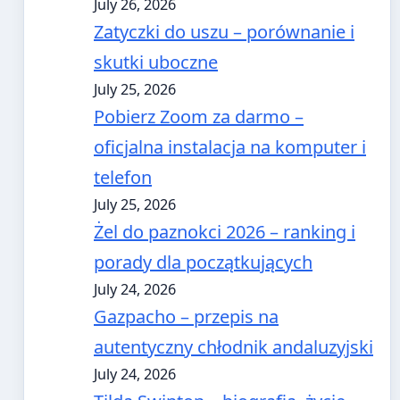
July 26, 2026
Zatyczki do uszu – porównanie i
skutki uboczne
July 25, 2026
Pobierz Zoom za darmo –
oficjalna instalacja na komputer i
telefon
July 25, 2026
Żel do paznokci 2026 – ranking i
porady dla początkujących
July 24, 2026
Gazpacho – przepis na
autentyczny chłodnik andaluzyjski
July 24, 2026