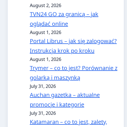
August 2, 2026
TVN24 GO za granicą – jak
oglądać online
August 1, 2026
Portal Librus – jak się zalogować?
Instrukcja krok po kroku
August 1, 2026
Trymer – co to jest? Porównanie z
golarką i maszynką
July 31, 2026
Auchan gazetka – aktualne
promocje i kategorie
July 31, 2026
Katamaran – co to jest, zalety,