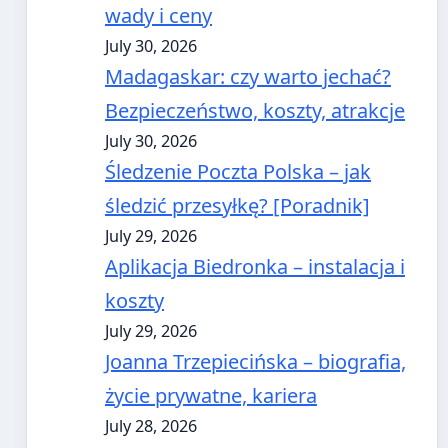
wady i ceny
July 30, 2026
Madagaskar: czy warto jechać?
Bezpieczeństwo, koszty, atrakcje
July 30, 2026
Śledzenie Poczta Polska – jak
śledzić przesyłkę? [Poradnik]
July 29, 2026
Aplikacja Biedronka – instalacja i
koszty
July 29, 2026
Joanna Trzepiecińska – biografia,
życie prywatne, kariera
July 28, 2026