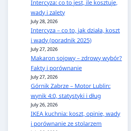
Intercyza: co to jest, ile kosztuje,
wady i zalety
July 28, 2026
Intercyza – co to, jak działa, koszt
i wady (poradnik 2025)
July 27, 2026
Makaron sojowy – zdrowy wybór?
Fakty i porównanie
July 27, 2026
Górnik Zabrze – Motor Lublin:
wynik 4:0, statystyki i dług
July 26, 2026
IKEA kuchnia: koszt, opinie, wady
i porównanie ze stolarzem