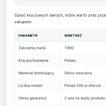
Sześć kluczowych danych, które warto znać prz
zakupem:
PARAMETR
WARTOŚĆ
Założenie marki
1990
Kraj pochodzenia
Polska
Materiał dominujący
Skóra naturalna
Liczba modeli
Ponad 200 w ofercie
Okres gwarancji
2 lata na wady produkc