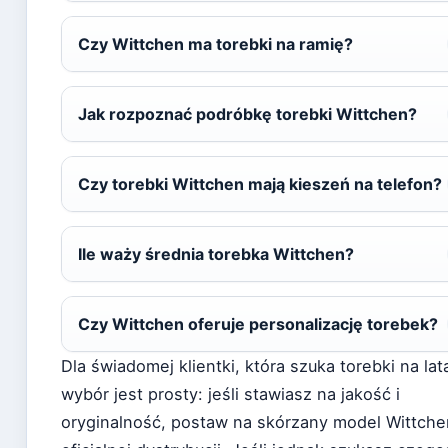
Czy Wittchen ma torebki na ramię?
Jak rozpoznać podróbkę torebki Wittchen?
Czy torebki Wittchen mają kieszeń na telefon?
Ile waży średnia torebka Wittchen?
Czy Wittchen oferuje personalizację torebek?
Dla świadomej klientki, która szuka torebki na lat
wybór jest prosty: jeśli stawiasz na jakość i
oryginalność, postaw na skórzany model Wittche