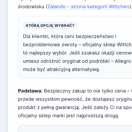
środowisku (
Zalando – strona kategorii Wittchen
)
KTÓRĄ OPCJĘ WYBRAĆ?
Dla klientki, która ceni bezpieczeństwo i
bezproblemowe zwroty – oficjalny sklep Wittc
to najlepszy wybór. Jeśli szukasz okazji cenowe
umiesz odróżnić oryginał od podróbki – Allegro
może być atrakcyjną alternatywą.
Podstawa:
Bezpieczny zakup to nie tylko cena – 
przede wszystkim pewność, że dostajesz orygin
produkt z pełną gwarancją. Jeśli zależy Ci na spo
oficjalny sklep marki jest najprostszą drogą.