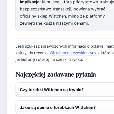
Implikacja:
Kupująca, która priorytetowo traktuj
bezpieczeństwo transakcji, powinna wybrać
oficjalny sklep Wittchen, mimo że platformy
zewnętrzne kuszą niższymi cenami.
Jeśli szukasz sprawdzonych informacji o polskiej mar
zajrzyj do recenzji
Wittchen na czeskim rynku
, która 
jej historię i ofertę na czeskim rynku.
Najczęściej zadawane pytania
Czy torebki Wittchen są trwałe?
Jakie są opinie o torebkach Wittchen?