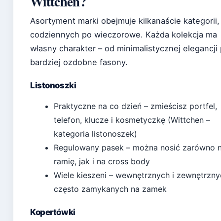
Wittchen?
Asortyment marki obejmuje kilkanaście kategorii,
codziennych po wieczorowe. Każda kolekcja ma
własny charakter – od minimalistycznej elegancji
bardziej ozdobne fasony.
Listonoszki
Praktyczne na co dzień – zmieścisz portfel,
telefon, klucze i kosmetyczkę (Wittchen –
kategoria listonoszek)
Regulowany pasek – można nosić zarówno 
ramię, jak i na cross body
Wiele kieszeni – wewnętrznych i zewnętrzny
często zamykanych na zamek
Kopertówki