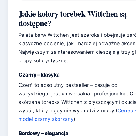
Jakie kolory torebek Wittchen są
dostępne?
Paleta barw Wittchen jest szeroka i obejmuje za
klasyczne odcienie, jak i bardziej odważne akcen
Największym zainteresowaniem cieszą się trzy 
grupy kolorystyczne.
Czarny – klasyka
Czerń to absolutny bestseller – pasuje do
wszystkiego, jest uniwersalna i profesjonalna. C
skórzana torebka Wittchen z błyszczącymi okucia
wybór, który nigdy nie wychodzi z mody (
Ceneo 
model czarny skórzany
).
Bordowy – elegancja