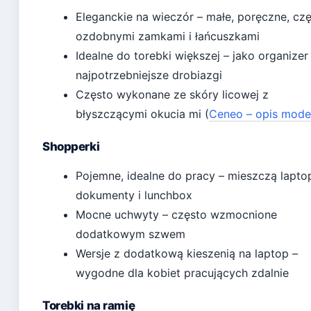
Eleganckie na wieczór – małe, poręczne, czę
ozdobnymi zamkami i łańcuszkami
Idealne do torebki większej – jako organizer
najpotrzebniejsze drobiazgi
Często wykonane ze skóry licowej z
błyszczącymi okucia mi (
Ceneo – opis mode
Shopperki
Pojemne, idealne do pracy – mieszczą lapto
dokumenty i lunchbox
Mocne uchwyty – często wzmocnione
dodatkowym szwem
Wersje z dodatkową kieszenią na laptop –
wygodne dla kobiet pracujących zdalnie
Torebki na ramię