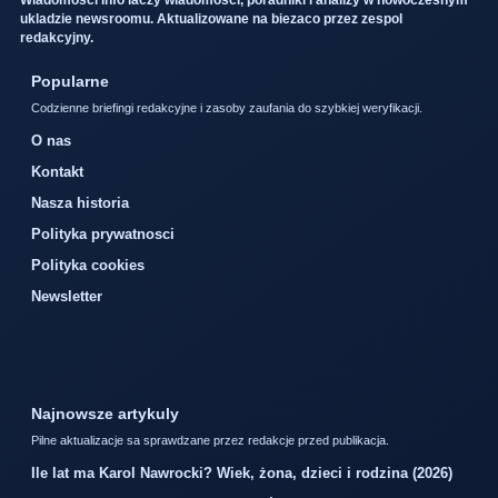
ukladzie newsroomu. Aktualizowane na biezaco przez zespol
redakcyjny.
Popularne
Codzienne briefingi redakcyjne i zasoby zaufania do szybkiej weryfikacji.
O nas
Kontakt
Nasza historia
Polityka prywatnosci
Polityka cookies
Newsletter
Najnowsze artykuly
Pilne aktualizacje sa sprawdzane przez redakcje przed publikacja.
Ile lat ma Karol Nawrocki? Wiek, żona, dzieci i rodzina (2026)