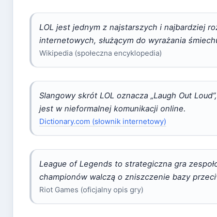
LOL jest jednym z najstarszych i najbardziej
internetowych, służącym do wyrażania śmiechu
Wikipedia (społeczna encyklopedia)
Slangowy skrót LOL oznacza „Laugh Out Loud”, c
jest w nieformalnej komunikacji online.
Dictionary.com (słownik internetowy)
League of Legends to strategiczna gra zespoło
championów walczą o zniszczenie bazy przeci
Riot Games (oficjalny opis gry)