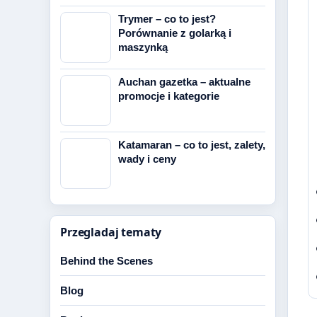
Trymer – co to jest?
Porównanie z golarką i
maszynką
Auchan gazetka – aktualne
promocje i kategorie
Katamaran – co to jest, zalety,
wady i ceny
Przegladaj tematy
Behind the Scenes
Blog