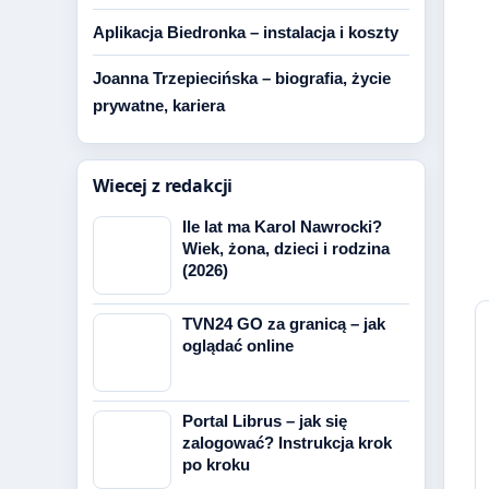
Aplikacja Biedronka – instalacja i koszty
Joanna Trzepiecińska – biografia, życie
prywatne, kariera
Wiecej z redakcji
Ile lat ma Karol Nawrocki?
Wiek, żona, dzieci i rodzina
(2026)
TVN24 GO za granicą – jak
oglądać online
Portal Librus – jak się
zalogować? Instrukcja krok
po kroku