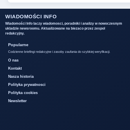
WIADOMOŚCI INFO
Wiadomości Info laczy wiadomosci, poradniki i analizy w nowoczesnym
ukladzie newsroomu. Aktualizowane na biezaco przez zespol
redakcyjny.
Popularne
Codzienne briefingi redakcyjne i zasoby zaufania do szybkiej weryfikacji.
O nas
Kontakt
Nasza historia
Polityka prywatnosci
Polityka cookies
Newsletter