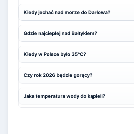
Kiedy jechać nad morze do Darłowa?
Gdzie najcieplej nad Bałtykiem?
Kiedy w Polsce było 35°C?
Czy rok 2026 będzie gorący?
Jaka temperatura wody do kąpieli?