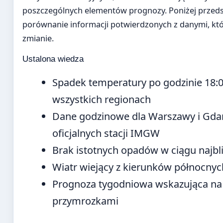
poszczególnych elementów prognozy. Poniżej przed
porównanie informacji potwierdzonych z danymi, kt
zmianie.
Ustalona wiedza
Spadek temperatury po godzinie 18:
wszystkich regionach
Dane godzinowe dla Warszawy i Gda
oficjalnych stacji IMGW
Brak istotnych opadów w ciągu najbl
Wiatr wiejący z kierunków północnyc
Prognoza tygodniowa wskazująca na 
przymrozkami