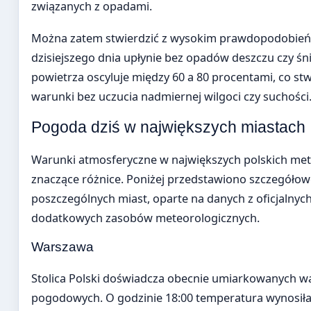
związanych z opadami.
Można zatem stwierdzić z wysokim prawdopodobień
dzisiejszego dnia upłynie bez opadów deszczu czy śn
powietrza oscyluje między 60 a 80 procentami, co s
warunki bez uczucia nadmiernej wilgoci czy suchości
Pogoda dziś w największych miastach
Warunki atmosferyczne w największych polskich met
znaczące różnice. Poniżej przedstawiono szczegółow
poszczególnych miast, oparte na danych z oficjalny
dodatkowych zasobów meteorologicznych.
Warszawa
Stolica Polski doświadcza obecnie umiarkowanych 
pogodowych. O godzinie 18:00 temperatura wynosiła