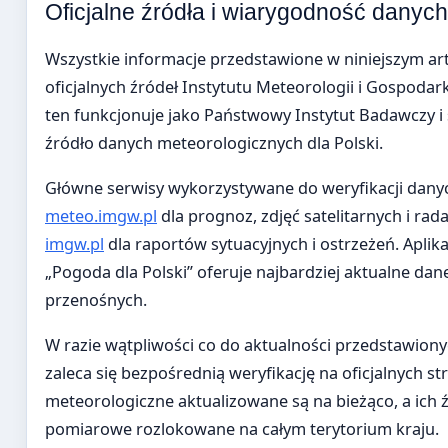
Oficjalne źródła i wiarygodność danych
Wszystkie informacje przedstawione w niniejszym ar
oficjalnych źródeł Instytutu Meteorologii i Gospodar
ten funkcjonuje jako Państwowy Instytut Badawczy i
źródło danych meteorologicznych dla Polski.
Główne serwisy wykorzystywane do weryfikacji dany
meteo.imgw.pl
dla prognoz, zdjęć satelitarnych i r
imgw.pl
dla raportów sytuacyjnych i ostrzeżeń. Aplik
„Pogoda dla Polski” oferuje najbardziej aktualne dan
przenośnych.
W razie wątpliwości co do aktualności przedstawiony
zaleca się bezpośrednią weryfikację na oficjalnych 
meteorologiczne aktualizowane są na bieżąco, a ich 
pomiarowe rozlokowane na całym terytorium kraju.