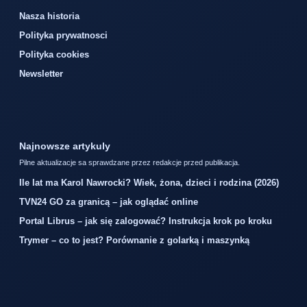
Nasza historia
Polityka prywatnosci
Polityka cookies
Newsletter
Najnowsze artykuly
Pilne aktualizacje sa sprawdzane przez redakcje przed publikacja.
Ile lat ma Karol Nawrocki? Wiek, żona, dzieci i rodzina (2026)
TVN24 GO za granicą – jak oglądać online
Portal Librus – jak się zalogować? Instrukcja krok po kroku
Trymer – co to jest? Porównanie z golarką i maszynką