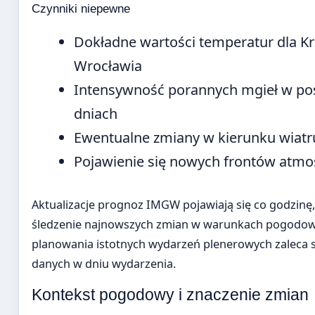
Czynniki niepewne
Dokładne wartości temperatur dla K
Wrocławia
Intensywność porannych mgieł w po
dniach
Ewentualne zmiany w kierunku wiatr
Pojawienie się nowych frontów atmo
Aktualizacje prognoz IMGW pojawiają się co godzinę
śledzenie najnowszych zmian w warunkach pogodow
planowania istotnych wydarzeń plenerowych zaleca s
danych w dniu wydarzenia.
Kontekst pogodowy i znaczenie zmian