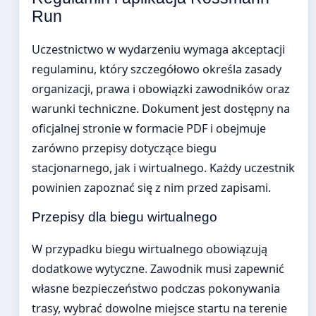
Run
Uczestnictwo w wydarzeniu wymaga akceptacji
regulaminu, który szczegółowo określa zasady
organizacji, prawa i obowiązki zawodników oraz
warunki techniczne. Dokument jest dostępny na
oficjalnej stronie w formacie PDF i obejmuje
zarówno przepisy dotyczące biegu
stacjonarnego, jak i wirtualnego. Każdy uczestnik
powinien zapoznać się z nim przed zapisami.
Przepisy dla biegu wirtualnego
W przypadku biegu wirtualnego obowiązują
dodatkowe wytyczne. Zawodnik musi zapewnić
własne bezpieczeństwo podczas pokonywania
trasy, wybrać dowolne miejsce startu na terenie