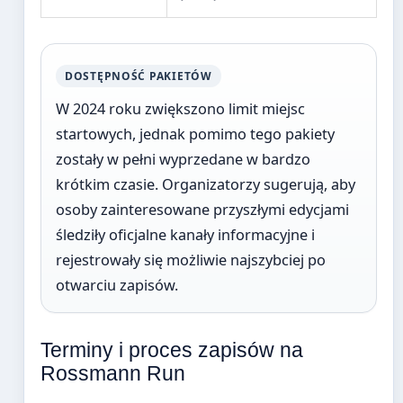
DOSTĘPNOŚĆ PAKIETÓW
W 2024 roku zwiększono limit miejsc
startowych, jednak pomimo tego pakiety
zostały w pełni wyprzedane w bardzo
krótkim czasie. Organizatorzy sugerują, aby
osoby zainteresowane przyszłymi edycjami
śledziły oficjalne kanały informacyjne i
rejestrowały się możliwie najszybciej po
otwarciu zapisów.
Terminy i proces zapisów na
Rossmann Run