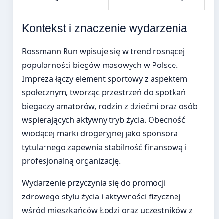
Kontekst i znaczenie wydarzenia
Rossmann Run wpisuje się w trend rosnącej
popularności biegów masowych w Polsce.
Impreza łączy element sportowy z aspektem
społecznym, tworząc przestrzeń do spotkań
biegaczy amatorów, rodzin z dziećmi oraz osób
wspierających aktywny tryb życia. Obecność
wiodącej marki drogeryjnej jako sponsora
tytularnego zapewnia stabilność finansową i
profesjonalną organizację.
Wydarzenie przyczynia się do promocji
zdrowego stylu życia i aktywności fizycznej
wśród mieszkańców Łodzi oraz uczestników z