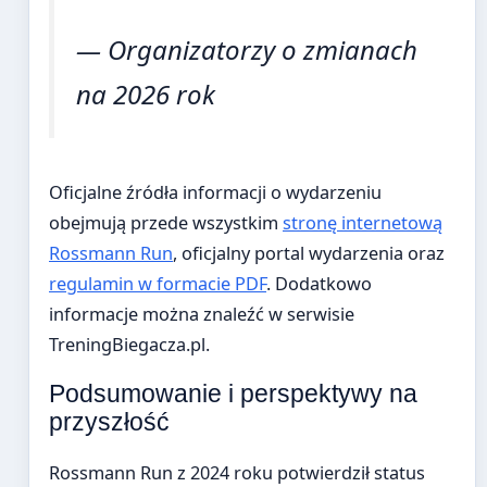
— Organizatorzy o zmianach
na 2026 rok
Oficjalne źródła informacji o wydarzeniu
obejmują przede wszystkim
stronę internetową
Rossmann Run
, oficjalny portal wydarzenia oraz
regulamin w formacie PDF
. Dodatkowo
informacje można znaleźć w serwisie
TreningBiegacza.pl.
Podsumowanie i perspektywy na
przyszłość
Rossmann Run z 2024 roku potwierdził status