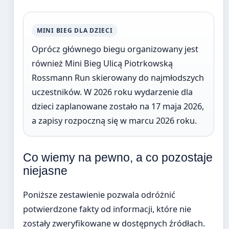
MINI BIEG DLA DZIECI
Oprócz głównego biegu organizowany jest
również Mini Bieg Ulicą Piotrkowską
Rossmann Run skierowany do najmłodszych
uczestników. W 2026 roku wydarzenie dla
dzieci zaplanowane zostało na 17 maja 2026,
a zapisy rozpoczną się w marcu 2026 roku.
Co wiemy na pewno, a co pozostaje
niejasne
Poniższe zestawienie pozwala odróżnić
potwierdzone fakty od informacji, które nie
zostały zweryfikowane w dostępnych źródłach.