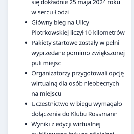
się dokładnie 25 maja 2024 roku
w sercu Łodzi
Główny bieg na Ulicy
Piotrkowskiej liczył 10 kilometrów
Pakiety startowe zostały w pełni
wyprzedane pomimo zwiększonej
puli miejsc
Organizatorzy przygotowali opcję
wirtualną dla osób nieobecnych
na miejscu
Uczestnictwo w biegu wymagało
dołączenia do Klubu Rossmann
Wyniki z edycji wirtualnej