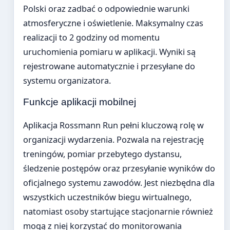
Polski oraz zadbać o odpowiednie warunki
atmosferyczne i oświetlenie. Maksymalny czas
realizacji to 2 godziny od momentu
uruchomienia pomiaru w aplikacji. Wyniki są
rejestrowane automatycznie i przesyłane do
systemu organizatora.
Funkcje aplikacji mobilnej
Aplikacja Rossmann Run pełni kluczową rolę w
organizacji wydarzenia. Pozwala na rejestrację
treningów, pomiar przebytego dystansu,
śledzenie postępów oraz przesyłanie wyników do
oficjalnego systemu zawodów. Jest niezbędna dla
wszystkich uczestników biegu wirtualnego,
natomiast osoby startujące stacjonarnie również
mogą z niej korzystać do monitorowania