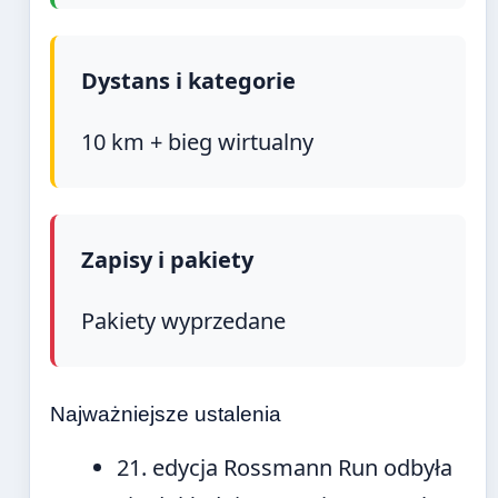
Dystans i kategorie
10 km + bieg wirtualny
Zapisy i pakiety
Pakiety wyprzedane
Najważniejsze ustalenia
21. edycja Rossmann Run odbyła