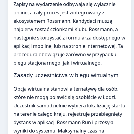
Zapisy na wydarzenie odbywają się wyłącznie
online, a cały proces jest zintegrowany z
ekosystemem Rossmann. Kandydaci muszą
najpierw zostać członkami Klubu Rossmann, a
następnie skorzystać z formularza dostępnego w
aplikacji mobilnej lub na stronie internetowej. Ta
procedura obowiązuje zarówno w przypadku
biegu stacjonarnego, jak i wirtualnego.
Zasady uczestnictwa w biegu wirtualnym
Opcja wirtualna stanowi alternatywę dla osób,
które nie mogą pojawić się osobiście w Łodzi.
Uczestnik samodzielnie wybiera lokalizację startu
na terenie całego kraju, rejestruje przebiegnięty
dystans w aplikacji Rossmann Run i przesyła
wyniki do systemu. Maksymalny czas na