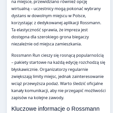
na miejsce, przewidziano również opcję
wirtualną – uczestnicy mogą pokonać wybrany
dystans w dowolnym miejscu w Polsce,
korzystając z dedykowanej aplikacji Rossmann.
Ta elastyczność sprawia, że impreza jest
dostępna dla szerokiego grona biegaczy
niezależnie od miejsca zamieszkania.
Rossmann Run cieszy się rosnącą popularnością
– pakiety startowe na każdą edycję rozchodzą się
błyskawicznie. Organizatorzy regularnie
zwiększają limity miejsc, jednak zainteresowanie
wciąż przewyższa podaż. Warto śledzić oficjalne
kanały komunikacji, aby nie przegapić możliwości
zapisów na kolejne zawody.
Kluczowe informacje o Rossmann