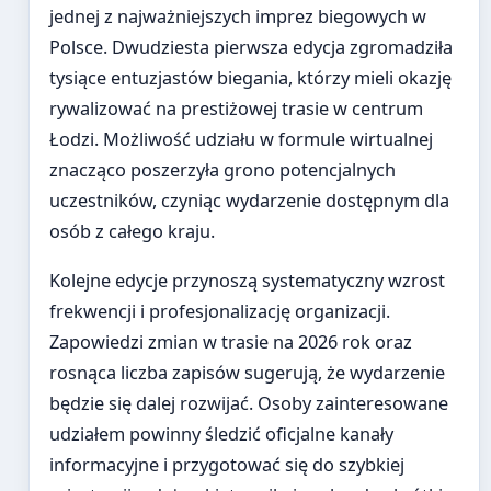
jednej z najważniejszych imprez biegowych w
Polsce. Dwudziesta pierwsza edycja zgromadziła
tysiące entuzjastów biegania, którzy mieli okazję
rywalizować na prestiżowej trasie w centrum
Łodzi. Możliwość udziału w formule wirtualnej
znacząco poszerzyła grono potencjalnych
uczestników, czyniąc wydarzenie dostępnym dla
osób z całego kraju.
Kolejne edycje przynoszą systematyczny wzrost
frekwencji i profesjonalizację organizacji.
Zapowiedzi zmian w trasie na 2026 rok oraz
rosnąca liczba zapisów sugerują, że wydarzenie
będzie się dalej rozwijać. Osoby zainteresowane
udziałem powinny śledzić oficjalne kanały
informacyjne i przygotować się do szybkiej