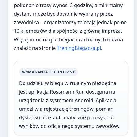
pokonanie trasy wynosi 2 godziny, a minimalny
dystans może być dowolnie wybrany przez
zawodnika – organizatorzy zalecają jednak pełne
10 kilometrów dla spójności z główną imprezą.
Więcej informacji o biegach wirtualnych można
znaleźć na stronie
TreningBiegacza.pl
.
WYMAGANIA TECHNICZNE
Do udziału w biegu wirtualnym niezbędna
jest aplikacja Rossmann Run dostępna na
urządzenia z systemem Android. Aplikacja
umożliwia rejestrację treningów, pomiar
dystansu oraz automatyczne przesyłanie
wyników do oficjalnego systemu zawodów.