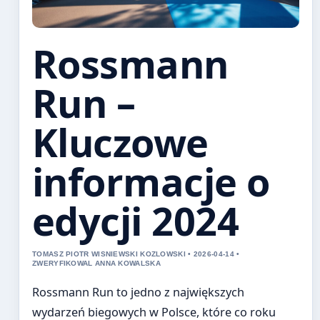
Rossmann
Run –
Kluczowe
informacje o
edycji 2024
TOMASZ PIOTR WISNIEWSKI KOZLOWSKI • 2026-04-14 •
ZWERYFIKOWAL ANNA KOWALSKA
Rossmann Run to jedno z największych
wydarzeń biegowych w Polsce, które co roku