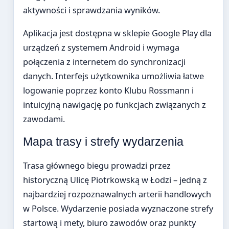
aktywności i sprawdzania wyników.
Aplikacja jest dostępna w sklepie Google Play dla
urządzeń z systemem Android i wymaga
połączenia z internetem do synchronizacji
danych. Interfejs użytkownika umożliwia łatwe
logowanie poprzez konto Klubu Rossmann i
intuicyjną nawigację po funkcjach związanych z
zawodami.
Mapa trasy i strefy wydarzenia
Trasa głównego biegu prowadzi przez
historyczną Ulicę Piotrkowską w Łodzi – jedną z
najbardziej rozpoznawalnych arterii handlowych
w Polsce. Wydarzenie posiada wyznaczone strefy
startową i mety, biuro zawodów oraz punkty