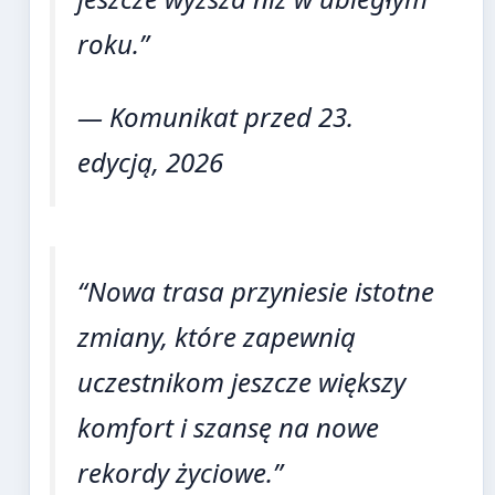
roku.”
— Komunikat przed 23.
edycją, 2026
“Nowa trasa przyniesie istotne
zmiany, które zapewnią
uczestnikom jeszcze większy
komfort i szansę na nowe
rekordy życiowe.”