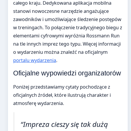
całego kraju. Dedykowana aplikacja mobilna
stanowi nowoczesne narzędzie angażujące
zawodników i umożliwiające śledzenie postępów
w treningach. To połączenie tradycyjnego biegu z
elementami cyfrowymi wyróżnia Rossmann Run
na tle innych imprez tego typu. Więcej informacji
o wydarzeniu można znaleźć na oficjalnym
portalu wydarzenia
.
Oficjalne wypowiedzi organizatorów
Poniżej przedstawiamy cytaty pochodzące z
oficjalnych źródeł, które ilustrują charakter i
atmosferę wydarzenia.
“Impreza cieszy się tak dużą