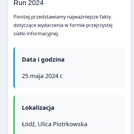
Run 2024
Poniżej przedstawiamy najważniejsze fakty
dotyczące wydarzenia w formie przejrzystej
siatki informacyjnej.
Data i godzina
25 maja 2024 r.
Lokalizacja
Łódź, Ulica Piotrkowska