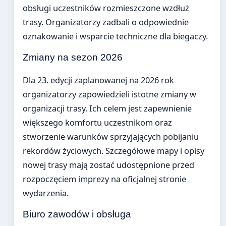
obsługi uczestników rozmieszczone wzdłuż
trasy. Organizatorzy zadbali o odpowiednie
oznakowanie i wsparcie techniczne dla biegaczy.
Zmiany na sezon 2026
Dla 23. edycji zaplanowanej na 2026 rok
organizatorzy zapowiedzieli istotne zmiany w
organizacji trasy. Ich celem jest zapewnienie
większego komfortu uczestnikom oraz
stworzenie warunków sprzyjających pobijaniu
rekordów życiowych. Szczegółowe mapy i opisy
nowej trasy mają zostać udostępnione przed
rozpoczęciem imprezy na oficjalnej stronie
wydarzenia.
Biuro zawodów i obsługa