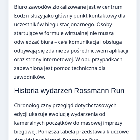
Biuro zawodów zlokalizowane jest w centrum
Łodzi i służy jako główny punkt kontaktowy dla
uczestników biegu stacjonarnego. Osoby
startujące w formule wirtualnej nie muszą
odwiedzać biura – cała komunikacja i obsługa
odbywają się zdalnie za pośrednictwem aplikacji
oraz strony internetowej. W obu przypadkach
zapewniona jest pomoc techniczna dla
zawodników.
Historia wydarzeń Rossmann Run
Chronologiczny przegląd dotychczasowych
edycji ukazuje ewolucję wydarzenia od
kameralnych początków do masowej imprezy
biegowej. Poniższa tabela przedstawia kluczowe