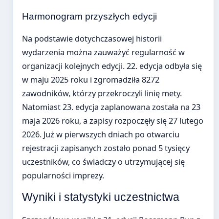
Harmonogram przyszłych edycji
Na podstawie dotychczasowej historii
wydarzenia można zauważyć regularność w
organizacji kolejnych edycji. 22. edycja odbyła się
w maju 2025 roku i zgromadziła 8272
zawodników, którzy przekroczyli linię mety.
Natomiast 23. edycja zaplanowana została na 23
maja 2026 roku, a zapisy rozpoczęły się 27 lutego
2026. Już w pierwszych dniach po otwarciu
rejestracji zapisanych zostało ponad 5 tysięcy
uczestników, co świadczy o utrzymującej się
popularności imprezy.
Wyniki i statystyki uczestnictwa