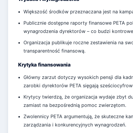
Większość środków przeznaczana jest na kampani
Publicznie dostępne raporty finansowe PETA pok
wynagrodzenia dyrektorów – co budzi kontrowe
Organizacja publikuje roczne zestawienia na swo
transparentność finansową.
Krytyka finansowania
Główny zarzut dotyczy wysokich pensji dla kadr
zarobki dyrektorów PETA sięgają sześciocyfrow
Krytycy twierdzą, że organizacja wydaje zbyt 
zamiast na bezpośrednią pomoc zwierzętom.
Zwolennicy PETA argumentują, że skuteczne ka
zarządzania i konkurencyjnych wynagrodzeń.