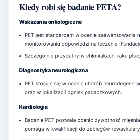
Kiedy robi się badanie PETA?
Wskazania onkologiczne
PET jest standardem w ocenie zaawansowania 
monitorowaniu odpowiedzi na leczenie (Fundacja
Szczególnie przydatny w chłoniakach, raku płuc,
Diagnostyka neurologiczna
PET stosuje się w ocenie chorób neurodegenerac
oraz w lokalizacji ognisk padaczkowych.
Kardiologia
Badanie PET pozwala ocenić żywotność mięśnia
pomaga w kwalifikacji do zabiegów rewaskularyz