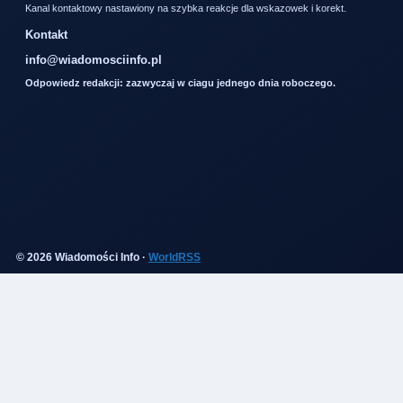
Kanal kontaktowy nastawiony na szybka reakcje dla wskazowek i korekt.
Kontakt
info@wiadomosciinfo.pl
Odpowiedz redakcji: zazwyczaj w ciagu jednego dnia roboczego.
© 2026 Wiadomości Info ·
WorldRSS