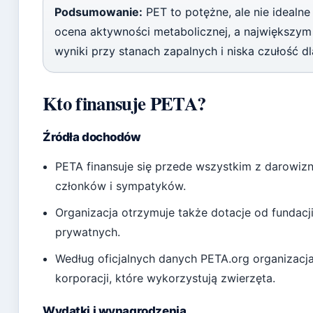
Podsumowanie:
PET to potężne, ale nie idealne 
ocena aktywności metabolicznej, a największym
wyniki przy stanach zapalnych i niska czułość 
Kto finansuje PETA?
Źródła dochodów
PETA finansuje się przede wszystkim z darowi
członków i sympatyków.
Organizacja otrzymuje także dotacje od fundac
prywatnych.
Według oficjalnych danych PETA.org organizacja
korporacji, które wykorzystują zwierzęta.
Wydatki i wynagrodzenia