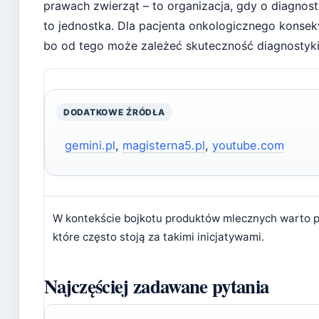
prawach zwierząt – to organizacja, gdy o diagnos
to jednostka. Dla pacjenta onkologicznego konsekw
bo od tego może zależeć skuteczność diagnostyki 
DODATKOWE ŹRÓDŁA
gemini.pl
,
magisterna5.pl
,
youtube.com
W kontekście bojkotu produktów mlecznych warto
które często stoją za takimi inicjatywami.
Najczęściej zadawane pytania