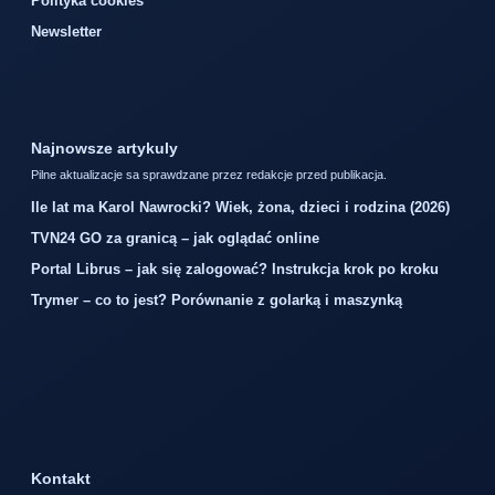
Polityka cookies
Newsletter
Najnowsze artykuly
Pilne aktualizacje sa sprawdzane przez redakcje przed publikacja.
Ile lat ma Karol Nawrocki? Wiek, żona, dzieci i rodzina (2026)
TVN24 GO za granicą – jak oglądać online
Portal Librus – jak się zalogować? Instrukcja krok po kroku
Trymer – co to jest? Porównanie z golarką i maszynką
Kontakt