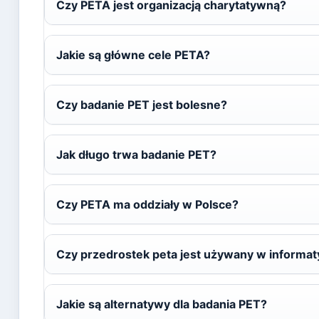
Czy PETA jest organizacją charytatywną?
Jakie są główne cele PETA?
Czy badanie PET jest bolesne?
Jak długo trwa badanie PET?
Czy PETA ma oddziały w Polsce?
Czy przedrostek peta jest używany w informa
Jakie są alternatywy dla badania PET?