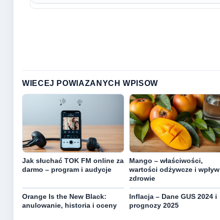
WIECEJ POWIAZANYCH WPISOW
Jak słuchać TOK FM online za
Mango – właściwości,
darmo – program i audycje
wartości odżywcze i wpływ
zdrowie
Orange Is the New Black:
Inflacja – Dane GUS 2024 i
anulowanie, historia i oceny
prognozy 2025