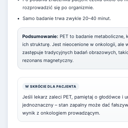
rozprowadzić się po organizmie.
Samo badanie trwa zwykle 20–40 minut.
Podsumowanie:
PET to badanie metaboliczne, 
ich strukturę. Jest nieocenione w onkologii, ale
zastępuje tradycyjnych badań obrazowych, taki
rezonans magnetyczny.
W SKRÓCIE DLA PACJENTA
Jeśli lekarz zaleci PET, pamiętaj o głodówce i 
jednoznaczny – stan zapalny może dać fałszyw
wynik z onkologiem prowadzącym.