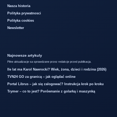
Nasza historia
Polityka prywatnosci
Polityka cookies
Newsletter
Najnowsze artykuly
Pilne aktualizacje sa sprawdzane przez redakcje przed publikacja.
Ile lat ma Karol Nawrocki? Wiek, żona, dzieci i rodzina (2026)
TVN24 GO za granicą – jak oglądać online
Portal Librus – jak się zalogować? Instrukcja krok po kroku
Trymer – co to jest? Porównanie z golarką i maszynką