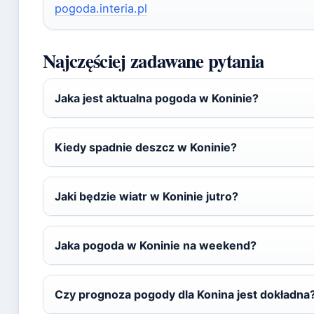
pogoda.interia.pl
Najczęściej zadawane pytania
Jaka jest aktualna pogoda w Koninie?
Kiedy spadnie deszcz w Koninie?
Jaki będzie wiatr w Koninie jutro?
Jaka pogoda w Koninie na weekend?
Czy prognoza pogody dla Konina jest dokładna