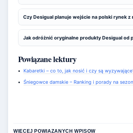
Czy Desigual planuje wejście na polski rynek z
Jak odróżnić oryginalne produkty Desigual od
Powiązane lektury
Kabaretki – co to, jak nosić i czy są wyzywając
Śniegowce damskie – Ranking i porady na sez
WIECEJ POWIAZANYCH WPISOW