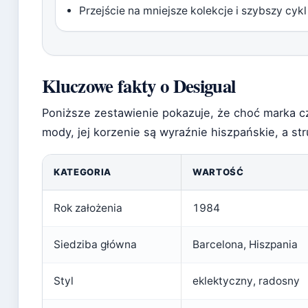
Przejście na mniejsze kolekcje i szybszy cy
Kluczowe fakty o Desigual
Poniższe zestawienie pokazuje, że choć marka c
mody, jej korzenie są wyraźnie hiszpańskie, a str
KATEGORIA
WARTOŚĆ
Rok założenia
1984
Siedziba główna
Barcelona, Hiszpania
Styl
eklektyczny, radosny