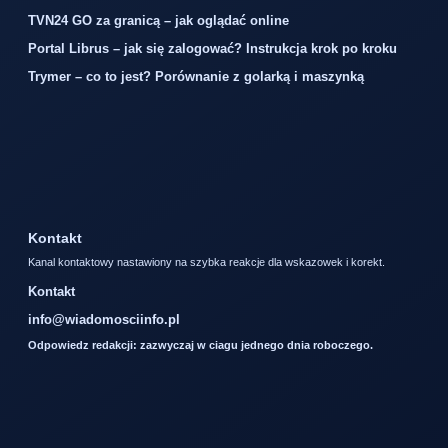
TVN24 GO za granicą – jak oglądać online
Portal Librus – jak się zalogować? Instrukcja krok po kroku
Trymer – co to jest? Porównanie z golarką i maszynką
Kontakt
Kanal kontaktowy nastawiony na szybka reakcje dla wskazowek i korekt.
Kontakt
info@wiadomosciinfo.pl
Odpowiedz redakcji: zazwyczaj w ciagu jednego dnia roboczego.