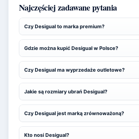
Najczęściej zadawane pytania
Czy Desigual to marka premium?
Gdzie można kupić Desigual w Polsce?
Czy Desigual ma wyprzedaże outletowe?
Jakie są rozmiary ubrań Desigual?
Czy Desigual jest marką zrównoważoną?
Kto nosi Desigual?