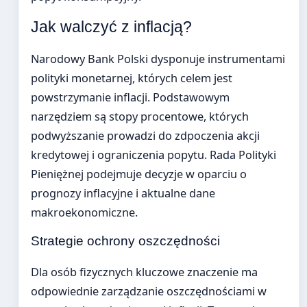
Jak walczyć z inflacją?
Narodowy Bank Polski dysponuje instrumentami
polityki monetarnej, których celem jest
powstrzymanie inflacji. Podstawowym
narzędziem są stopy procentowe, których
podwyższanie prowadzi do zdросzenia akcji
kredytowej i ograniczenia popytu. Rada Polityki
Pieniężnej podejmuje decyzje w oparciu o
prognozy inflacyjne i aktualne dane
makroekonomiczne.
Strategie ochrony oszczędności
Dla osób fizycznych kluczowe znaczenie ma
odpowiednie zarządzanie oszczędnościami w