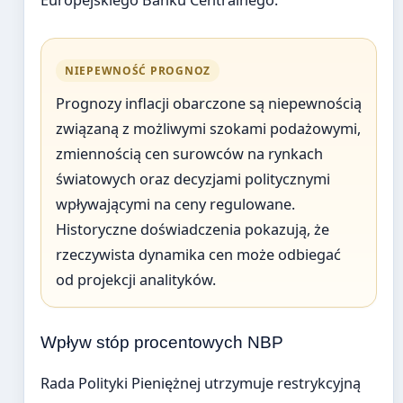
NIEPEWNOŚĆ PROGNOZ
Prognozy inflacji obarczone są niepewnością
związaną z możliwymi szokami podażowymi,
zmiennością cen surowców na rynkach
światowych oraz decyzjami politycznymi
wpływającymi na ceny regulowane.
Historyczne doświadczenia pokazują, że
rzeczywista dynamika cen może odbiegać
od projekcji analityków.
Wpływ stóp procentowych NBP
Rada Polityki Pieniężnej utrzymuje restrykcyjną