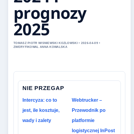
prognozy
2025
TOMASZ PIOTR WISNIEWSKI KOZLOWSKI • 2026-04-09 •
ZWERYFIKOWAL ANNA KOWALSKA
NIE PRZEGAP
Intercyza: co to
Webtrucker –
jest, ile kosztuje,
Przewodnik po
wady i zalety
platformie
logistycznej InPost