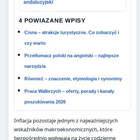
andaluzyjski
4 POWIAZANE WPISY
Cisna – atrakcje turystyczne. Co zobaczyć i
czy warto
Przetłumacz polski na angielski – najlepsze
narzędzia
Również – znaczenie, etymologia i synonimy
Praca Wałbrzych – oferty, porady i kanały
poszukiwania 2026
Inflacja pozostaje jednym z najważniejszych
wskaźników makroekonomicznych, które
bezpośrednio wpływają na życie codzienne