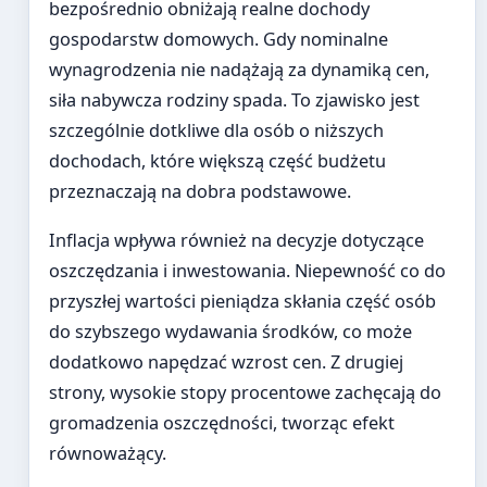
bezpośrednio obniżają realne dochody
gospodarstw domowych. Gdy nominalne
wynagrodzenia nie nadążają za dynamiką cen,
siła nabywcza rodziny spada. To zjawisko jest
szczególnie dotkliwe dla osób o niższych
dochodach, które większą część budżetu
przeznaczają na dobra podstawowe.
Inflacja wpływa również na decyzje dotyczące
oszczędzania i inwestowania. Niepewność co do
przyszłej wartości pieniądza skłania część osób
do szybszego wydawania środków, co może
dodatkowo napędzać wzrost cen. Z drugiej
strony, wysokie stopy procentowe zachęcają do
gromadzenia oszczędności, tworząc efekt
równoważący.