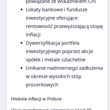
powiązane ze wskaźnikiem CPI
Lokaty bankowe i fundusze
inwestycyjne oferujące
rentowność przewyższającą stopę
inflacji
Dywersyfikacja portfela
inwestycyjnego poprzez akcje
spółek i metale szlachetne
Unikanie nadmiernego zadłużenia
w okresie wysokich stóp
procentowych
Historia inflacji w Polsce