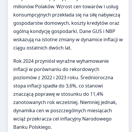
milionów Polaków. Wzrost cen towarów i usług
konsumpcyjnych przekłada się na siłę nabywczą
gospodarstw domowych, koszty kredytów oraz
ogólną kondycję gospodarki. Dane GUS i NBP
wskazują na istotne zmiany w dynamice inflacji w
ciągu ostatnich dwóch lat.
Rok 2024 przyniósł wyraźne wyhamowanie
inflacji w porównaniu do rekordowych
poziomów z 2022 i 2023 roku. Średnioroczna
stopa inflacji spadła do 3,6%, co stanowi
znaczącą poprawę w stosunku do 11,4%
zanotowanych rok wcześniej. Niemniej jednak,
dynamika cen w poszczególnych miesiącach
wciąż przekracza cel inflacyjny Narodowego
Banku Polskiego.