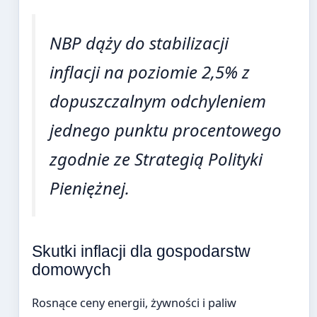
NBP dąży do stabilizacji
inflacji na poziomie 2,5% z
dopuszczalnym odchyleniem
jednego punktu procentowego
zgodnie ze Strategią Polityki
Pieniężnej.
Skutki inflacji dla gospodarstw
domowych
Rosnące ceny energii, żywności i paliw