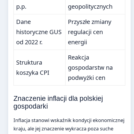
p.p.
geopolitycznych
Dane
Przyszłe zmiany
historyczne GUS
regulacji cen
od 2022 r.
energii
Reakcja
Struktura
gospodarstw na
koszyka CPI
podwyżki cen
Znaczenie inflacji dla polskiej
gospodarki
Inflacja stanowi wskaźnik kondycji ekonomicznej
kraju, ale jej znaczenie wykracza poza suche