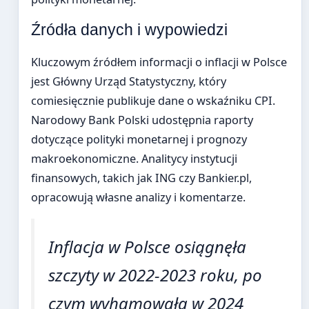
Źródła danych i wypowiedzi
Kluczowym źródłem informacji o inflacji w Polsce
jest Główny Urząd Statystyczny, który
comiesięcznie publikuje dane o wskaźniku CPI.
Narodowy Bank Polski udostępnia raporty
dotyczące polityki monetarnej i prognozy
makroekonomiczne. Analitycy instytucji
finansowych, takich jak ING czy Bankier.pl,
opracowują własne analizy i komentarze.
Inflacja w Polsce osiągnęła
szczyty w 2022-2023 roku, po
czym wyhamowała w 2024