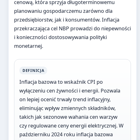
cenową, która sprzyja długoterminowemu
planowaniu gospodarczemu zarówno dla
przedsiębiorstw, jak i konsumentów. Inflacja
przekraczająca cel NBP prowadzi do niepewności
i konieczności dostosowywania polityki
monetarnej.
DEFINICJA
Inflacja bazowa to wskaźnik CPI po
wyłączeniu cen żywności i energii. Pozwala
on lepiej ocenić trwały trend inflacyjny,
eliminując wpływ zmiennych składników,
takich jak sezonowe wahania cen warzyw
czy regulowane ceny energii elektrycznej. W
październiku 2024 roku inflacja bazowa