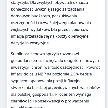
statystyki. Dla zwykłych obywateli oznacza
konieczność uważniejszego zarządzania
domowym budżetem, poszukiwania
oszczędności i rozważniejszego planowania
większych wydatków. Dla przedsiębiorców
inflacja przekłada się na koszty operacyjne i
decyzje inwestycyjne.
Stabilność cenowa sprzyja rozwojowi
gospodarczemu, zachęca do długoterminowych
inwestycji i chroni wartość oszczędności. Powrót
inflacji do celu NBP na poziomie 2,5% będzie
sygnałem opanowania presji inflacyjnej i
stworzenia bardziej przewidywalnych warunków
dla polskiej gospodarki. Proces ten wymaga
cierpliwości i konsekwencji w prowadzeniu
polityki monetarnej.