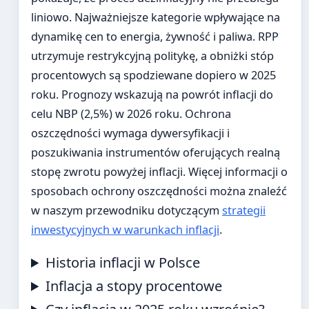
liniowo. Najważniejsze kategorie wpływające na
dynamikę cen to energia, żywność i paliwa. RPP
utrzymuje restrykcyjną politykę, a obniżki stóp
procentowych są spodziewane dopiero w 2025
roku. Prognozy wskazują na powrót inflacji do
celu NBP (2,5%) w 2026 roku. Ochrona
oszczędności wymaga dywersyfikacji i
poszukiwania instrumentów oferujących realną
stopę zwrotu powyżej inflacji. Więcej informacji o
sposobach ochrony oszczędności można znaleźć
w naszym przewodniku dotyczącym
strategii
inwestycyjnych w warunkach inflacji
.
Historia inflacji w Polsce
Inflacja a stopy procentowe