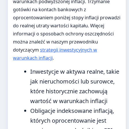
warunkach podwyższonej inflacji. Trzymanie
gotówki na kontach bankowych z
oprocentowaniem poniżej stopy inflacji prowadzi
do realnej utraty wartości kapitału. Więcej
informacji o sposobach ochrony oszczędności
można znaleźć w naszym przewodniku
dotyczącym
strategii inwestycyjnych w
warunkach inflacji
.
Inwestycje w aktywa realne, takie
jak nieruchomości lub surowce,
które historycznie zachowują
wartość w warunkach inflacji
Obligacje indeksowane inflacją,
których oprocentowanie jest