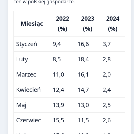
cen w polskiej gospodarce.
2022
2023
2024
Miesiąc
(%)
(%)
(%)
Styczeń
9,4
16,6
3,7
Luty
8,5
18,4
2,8
Marzec
11,0
16,1
2,0
Kwiecień
12,4
14,7
2,4
Maj
13,9
13,0
2,5
Czerwiec
15,5
11,5
2,6