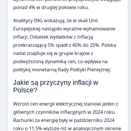
ponad 4% w drugiej połowie roku.
Analitycy ING wskazują, że w skali Unii
Europejskiej nastąpiło wyraźne wyhamowanie
inflacji. Odsetek wydatków z inflacją
przekraczającą 5% spadł z 45% do 25%. Polska
nadal znajduje się w grupie krajów z
podwyższoną dynamiką cen, co wpływa na
politykę monetarną Rady Polityki Pieniężnej.
Jakie są przyczyny inflacji w
Polsce?
Wzrost cen energii elektrycznej stanowi jeden z
głównych czynników inflacyjnych w 2024 roku.
Rachunki za energię były w październiku 2024
roku o 11,5% wyższe niż w analogicznym okresie