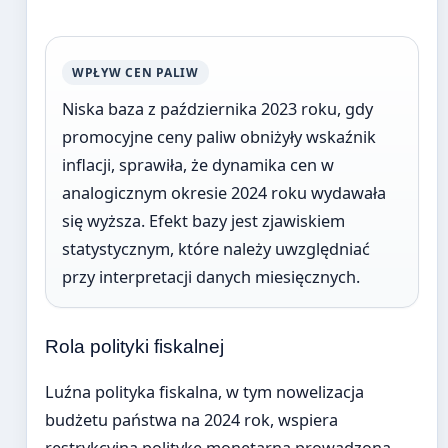
WPŁYW CEN PALIW
Niska baza z października 2023 roku, gdy
promocyjne ceny paliw obniżyły wskaźnik
inflacji, sprawiła, że dynamika cen w
analogicznym okresie 2024 roku wydawała
się wyższa. Efekt bazy jest zjawiskiem
statystycznym, które należy uwzględniać
przy interpretacji danych miesięcznych.
Rola polityki fiskalnej
Luźna polityka fiskalna, w tym nowelizacja
budżetu państwa na 2024 rok, wspiera