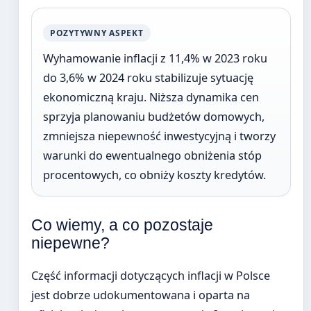
POZYTYWNY ASPEKT
Wyhamowanie inflacji z 11,4% w 2023 roku
do 3,6% w 2024 roku stabilizuje sytuację
ekonomiczną kraju. Niższa dynamika cen
sprzyja planowaniu budżetów domowych,
zmniejsza niepewność inwestycyjną i tworzy
warunki do ewentualnego obniżenia stóp
procentowych, co obniży koszty kredytów.
Co wiemy, a co pozostaje
niepewne?
Część informacji dotyczących inflacji w Polsce
jest dobrze udokumentowana i oparta na