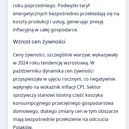
roku poprzedniego. Podwyżki taryf
energetycznych bezpośrednio przekładają się na
koszty produkcji i usług, generując presję
inflacyjną w całej gospodarce.
Wzrost cen żywności
Ceny żywności, szczególnie warzyw, wykazywały
w 2024 roku tendencję wzrostową. W
październiku dynamika cen żywności
przyspieszyła w ujęciu rocznym, co negatywnie
wpłynęło na wskaźnik inflacji CPI. Sektor
spożywczy stanowi istotną część koszyka
konsumpcyjnego przeciętnego gospodarstwa
domowego, dlatego zmiany cen w tym obszarze
mają bezpośrednie przełożenie na odczucia
Polaków.