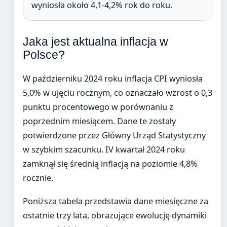
wyniosła około 4,1-4,2% rok do roku.
Jaka jest aktualna inflacja w
Polsce?
W październiku 2024 roku inflacja CPI wyniosła
5,0% w ujęciu rocznym, co oznaczało wzrost o 0,3
punktu procentowego w porównaniu z
poprzednim miesiącem. Dane te zostały
potwierdzone przez Główny Urząd Statystyczny
w szybkim szacunku. IV kwartał 2024 roku
zamknął się średnią inflacją na poziomie 4,8%
rocznie.
Poniższa tabela przedstawia dane miesięczne za
ostatnie trzy lata, obrazujące ewolucję dynamiki