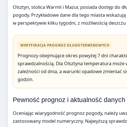
Olsztyn, stolica Warmii i Mazur, posiada dostęp do
pogody. Przykładowe dane dla tego miasta wskazują
w perspektywie kilku tygodni, z możliwością deszcz
WERYFIKACJA PROGNOZ DŁUGOTERMINOWYCH
Prognozy obejmujące okres powyżej 7 dni charakte
sprawdzalnością. Dla Olsztyna temperatura może 
zależności od dnia, a warunki opadowe zmieniać s
godzin.
Pewność prognoz i aktualność danych
Oceniając wiarygodność prognoz pogody, należy uwz
zastosowany model numeryczny. Najwyższą sprawdz