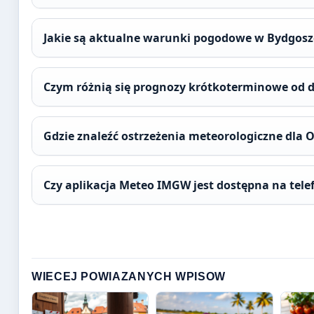
Jakie są aktualne warunki pogodowe w Bydgosz
Czym różnią się prognozy krótkoterminowe od
Gdzie znaleźć ostrzeżenia meteorologiczne dla 
Czy aplikacja Meteo IMGW jest dostępna na tele
WIECEJ POWIAZANYCH WPISOW