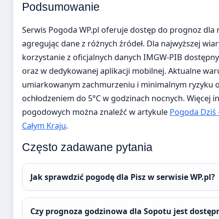
Podsumowanie
Serwis Pogoda WP.pl oferuje dostęp do prognoz dla n
agregując dane z różnych źródeł. Dla najwyższej w
korzystanie z oficjalnych danych IMGW-PIB dostępn
oraz w dedykowanej aplikacji mobilnej. Aktualne war
umiarkowanym zachmurzeniu i minimalnym ryzyku
ochłodzeniem do 5°C w godzinach nocnych. Więcej in
pogodowych można znaleźć w artykule
Pogoda Dziś
Całym Kraju
.
Często zadawane pytania
Jak sprawdzić pogodę dla Pisz w serwisie WP.pl?
Czy prognoza godzinowa dla Sopotu jest dostęp