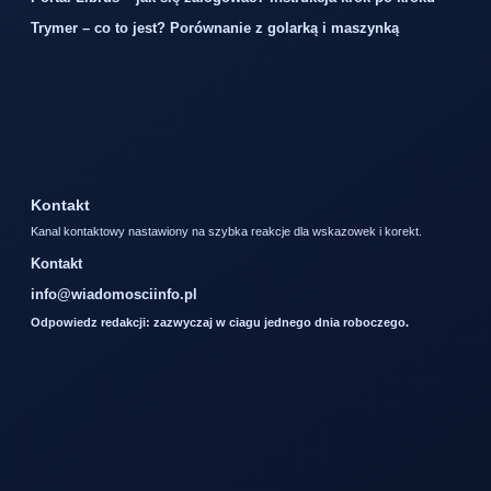
Trymer – co to jest? Porównanie z golarką i maszynką
Kontakt
Kanal kontaktowy nastawiony na szybka reakcje dla wskazowek i korekt.
Kontakt
info@wiadomosciinfo.pl
Odpowiedz redakcji: zazwyczaj w ciagu jednego dnia roboczego.