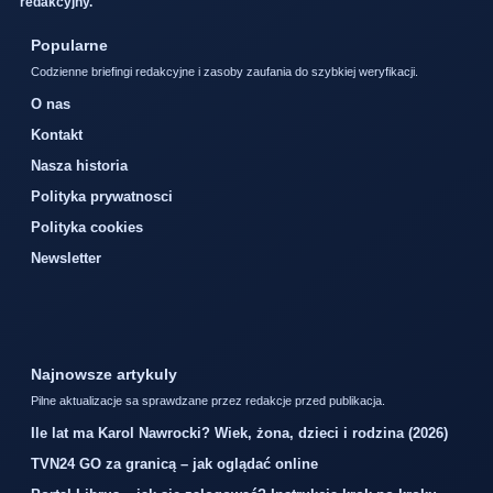
redakcyjny.
Popularne
Codzienne briefingi redakcyjne i zasoby zaufania do szybkiej weryfikacji.
O nas
Kontakt
Nasza historia
Polityka prywatnosci
Polityka cookies
Newsletter
Najnowsze artykuly
Pilne aktualizacje sa sprawdzane przez redakcje przed publikacja.
Ile lat ma Karol Nawrocki? Wiek, żona, dzieci i rodzina (2026)
TVN24 GO za granicą – jak oglądać online