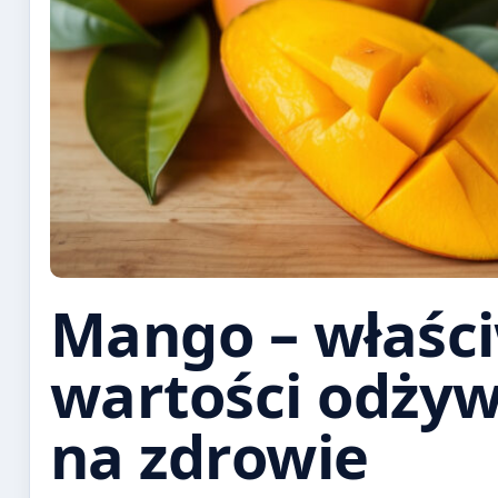
Mango – właści
wartości odżyw
na zdrowie