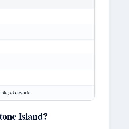
nia, akcesoria
tone Island?