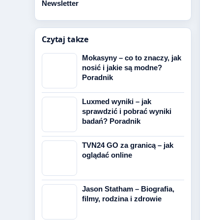
Newsletter
Czytaj takze
Mokasyny – co to znaczy, jak
nosić i jakie są modne?
Poradnik
Luxmed wyniki – jak
sprawdzić i pobrać wyniki
badań? Poradnik
TVN24 GO za granicą – jak
oglądać online
Jason Statham – Biografia,
filmy, rodzina i zdrowie