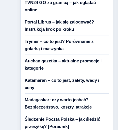
TVN24 GO za granicą – jak oglądać
online
Portal Librus – jak się zalogować?
Instrukcja krok po kroku
Trymer – co to jest? Porównanie z
golarką i maszynką
Auchan gazetka – aktualne promocje i
kategorie
Katamaran – co to jest, zalety, wady i
ceny
Madagaskar: czy warto jechać?
Bezpieczeństwo, koszty, atrakcje
Śledzenie Poczta Polska – jak śledzić
przesyłkę? [Poradnik]