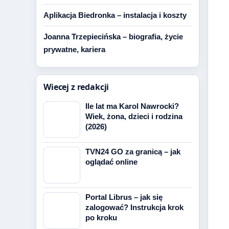
Aplikacja Biedronka – instalacja i koszty
Joanna Trzepiecińska – biografia, życie
prywatne, kariera
Wiecej z redakcji
Ile lat ma Karol Nawrocki?
Wiek, żona, dzieci i rodzina
(2026)
TVN24 GO za granicą – jak
oglądać online
Portal Librus – jak się
zalogować? Instrukcja krok
po kroku