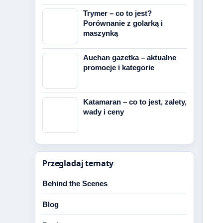
Trymer – co to jest?
Porównanie z golarką i
maszynką
Auchan gazetka – aktualne
promocje i kategorie
Katamaran – co to jest, zalety,
wady i ceny
Przegladaj tematy
Behind the Scenes
Blog