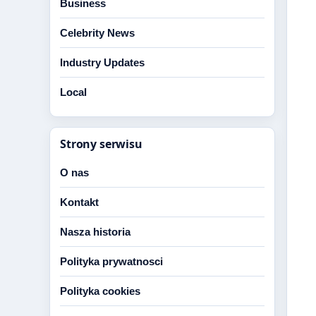
Business
Celebrity News
Industry Updates
Local
Strony serwisu
O nas
Kontakt
Nasza historia
Polityka prywatnosci
Polityka cookies