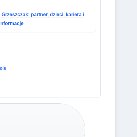
 Grzeszczak: partner, dzieci, kariera i
informacje
ole