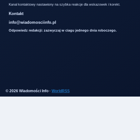
Kanal kontaktowy nastawiony na szybka reakcje dla wskazowek i korekt.
Kontakt
info@wiadomosciinfo.pl
Odpowiedz redakcji: zazwyczaj w ciagu jednego dnia roboczego.
© 2026 Wiadomości Info ·
WorldRSS