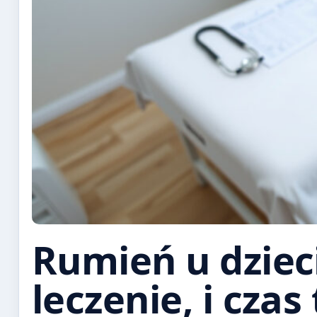
Rumień u dzieci
leczenie, i czas