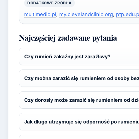
DODATKOWE ŹRÓDŁA
multimedic.pl
,
my.clevelandclinic.org
,
ptp.edu.p
Najczęściej zadawane pytania
Czy rumień zakaźny jest zaraźliwy?
Czy można zarazić się rumieniem od osoby be
Czy dorosły może zarazić się rumieniem od dz
Jak długo utrzymuje się odporność po rumien