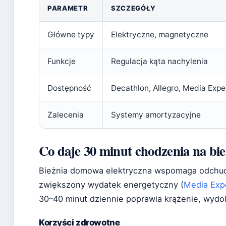
PARAMETR
SZCZEGÓŁY
Główne typy
Elektryczne, magnetyczne
Funkcje
Regulacja kąta nachylenia
Dostępność
Decathlon, Allegro, Media Expe
Zalecenia
Systemy amortyzacyjne
Co daje 30 minut chodzenia na bie
Bieżnia domowa elektryczna wspomaga odchud
zwiększony wydatek energetyczny (
Media Exp
30–40 minut dziennie poprawia krążenie, wydol
Korzyści zdrowotne