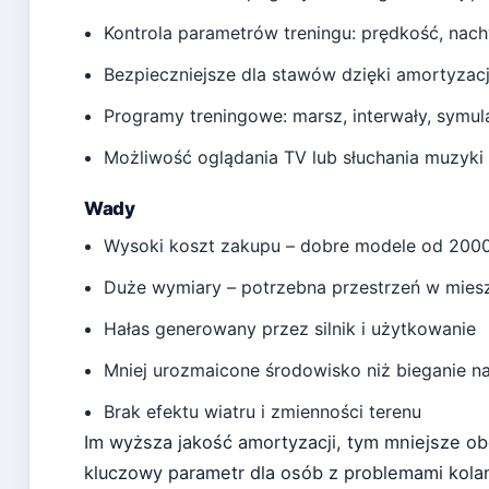
Kontrola parametrów treningu: prędkość, nach
Bezpieczniejsze dla stawów dzięki amortyzacj
Programy treningowe: marsz, interwały, symul
Możliwość oglądania TV lub słuchania muzyki
Wady
Wysoki koszt zakupu – dobre modele od 2000
Duże wymiary – potrzebna przestrzeń w mies
Hałas generowany przez silnik i użytkowanie
Mniej urozmaicone środowisko niż bieganie n
Brak efektu wiatru i zmienności terenu
Im wyższa jakość amortyzacji, tym mniejsze ob
kluczowy parametr dla osób z problemami kol