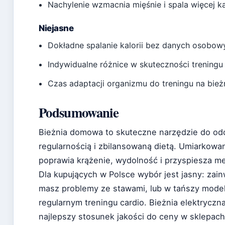
Nachylenie wzmacnia mięśnie i spala więcej ka
Niejasne
Dokładne spalanie kalorii bez danych osobow
Indywidualne różnice w skuteczności treningu
Czas adaptacji organizmu do treningu na bież
Podsumowanie
Bieżnia domowa to skuteczne narzędzie do odch
regularnością i zbilansowaną dietą. Umiarkowa
poprawia krążenie, wydolność i przyspiesza me
Dla kupujących w Polsce wybór jest jasny: zain
masz problemy ze stawami, lub w tańszy model 
regularnym treningu cardio. Bieżnia elektryczn
najlepszy stosunek jakości do ceny w sklepach 