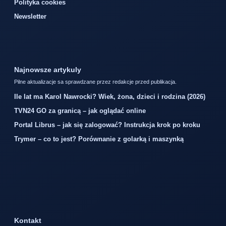
Polityka cookies
Newsletter
Najnowsze artykuly
Pilne aktualizacje sa sprawdzane przez redakcje przed publikacja.
Ile lat ma Karol Nawrocki? Wiek, żona, dzieci i rodzina (2026)
TVN24 GO za granicą – jak oglądać online
Portal Librus – jak się zalogować? Instrukcja krok po kroku
Trymer – co to jest? Porównanie z golarką i maszynką
Kontakt