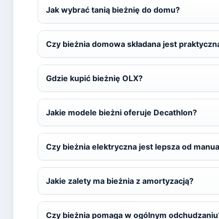
Jak wybrać tanią bieżnię do domu?
Czy bieżnia domowa składana jest praktyczn
Gdzie kupić bieżnię OLX?
Jakie modele bieżni oferuje Decathlon?
Czy bieżnia elektryczna jest lepsza od manua
Jakie zalety ma bieżnia z amortyzacją?
Czy bieżnia pomaga w ogólnym odchudzaniu