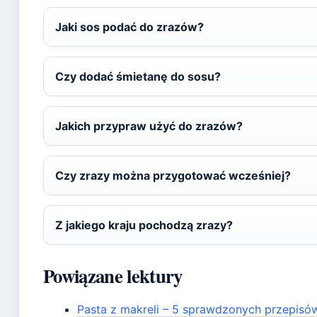
Jaki sos podać do zrazów?
Czy dodać śmietanę do sosu?
Jakich przypraw użyć do zrazów?
Czy zrazy można przygotować wcześniej?
Z jakiego kraju pochodzą zrazy?
Powiązane lektury
Pasta z makreli – 5 sprawdzonych przepisó