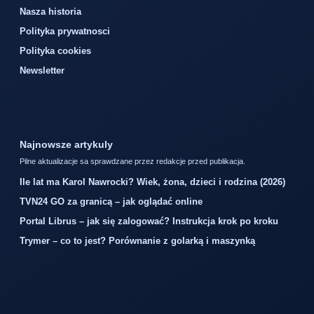
Nasza historia
Polityka prywatnosci
Polityka cookies
Newsletter
Najnowsze artykuly
Pilne aktualizacje sa sprawdzane przez redakcje przed publikacja.
Ile lat ma Karol Nawrocki? Wiek, żona, dzieci i rodzina (2026)
TVN24 GO za granicą – jak oglądać online
Portal Librus – jak się zalogować? Instrukcja krok po kroku
Trymer – co to jest? Porównanie z golarką i maszynką