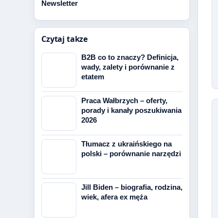
Newsletter
Czytaj takze
B2B co to znaczy? Definicja,
wady, zalety i porównanie z
etatem
Praca Wałbrzych – oferty,
porady i kanały poszukiwania
2026
Tłumacz z ukraińskiego na
polski – porównanie narzędzi
Jill Biden – biografia, rodzina,
wiek, afera ex męża