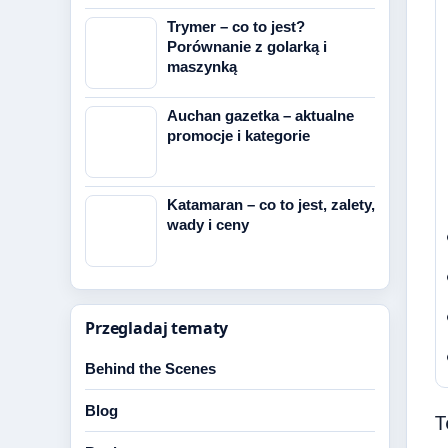
Trymer – co to jest?
Porównanie z golarką i
maszynką
Auchan gazetka – aktualne
promocje i kategorie
Katamaran – co to jest, zalety,
wady i ceny
Przegladaj tematy
Behind the Scenes
Blog
T