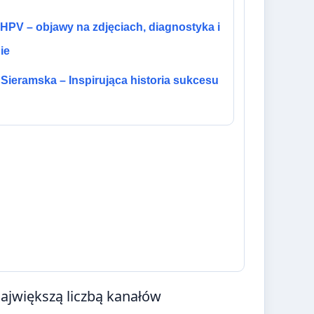
HPV – objawy na zdjęciach, diagnostyka i
ie
Sieramska – Inspirująca historia sukcesu
ajwiększą liczbą kanałów