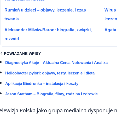
Rumień u dzieci – objawy, leczenie, i czas
Wirus 
trwania
leczen
Aleksander Milwiw-Baron: biografia, związki,
Agata 
rozwód
4 POWIAZANE WPISY
Diagnostyka Akcje – Aktualna Cena, Notowania i Analiza
Helicobacter pylori: objawy, testy, leczenie i dieta
Aplikacja Biedronka – instalacja i koszty
Jason Statham – Biografia, filmy, rodzina i zdrowie
elewizja Polska jako grupa medialna dysponuje n